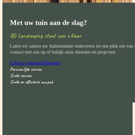
Met uw tuin aan de slag?
BG Landscaping staat voor u klaar
Laten we samen uw buitenruimte omtoveren tot een plek om van 
contact met ons op of bekijk onze diensten en projecten.
Contact opnemen
Diensten
Persoonlijke service
Snelle service
Snelle en efficiënte aanpak