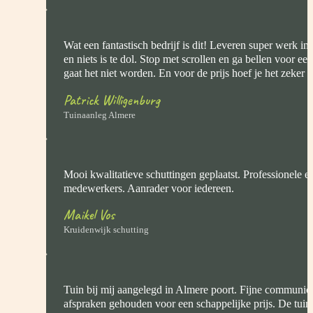
Wat een fantastisch bedrijf is dit! Leveren super werk in
en niets is te dol. Stop met scrollen en ga bellen voor een
gaat het niet worden. En voor de prijs hoef je het zeker ni
Patrick Willigenburg
Tuinaanleg Almere
Mooi kwalitatieve schuttingen geplaatst. Professionele e
medewerkers. Aanrader voor iedereen.
Maikel Vos
Kruidenwijk schutting
Tuin bij mij aangelegd in Almere poort. Fijne communica
afspraken gehouden voor een schappelijke prijs. De tui