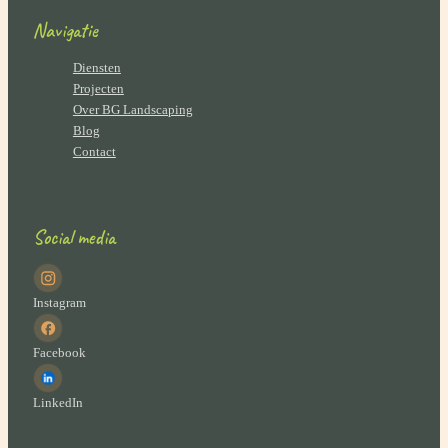
Navigatie
Diensten
Projecten
Over BG Landscaping
Blog
Contact
Social media
Instagram
Facebook
LinkedIn