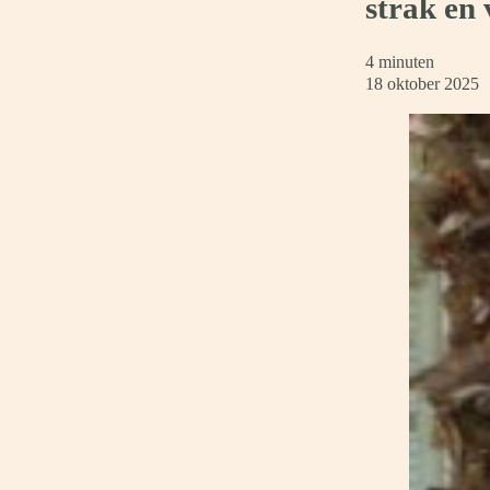
strak en 
4 minuten
18 oktober 2025