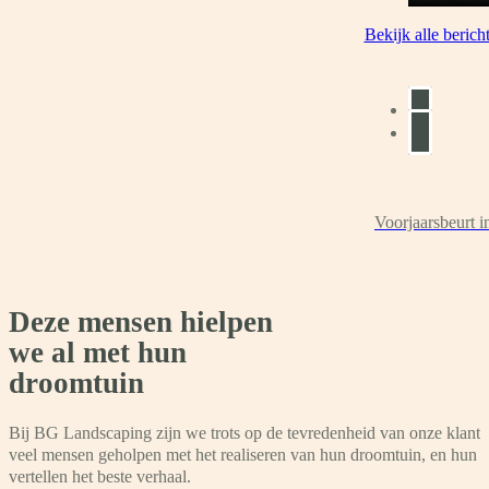
Bekijk alle berich
Voorjaarsbeurt i
Deze mensen hielpen
we al met hun
droomtuin
Bij BG Landscaping zijn we trots op de tevredenheid van onze klant
veel mensen geholpen met het realiseren van hun droomtuin, en hun 
vertellen het beste verhaal.