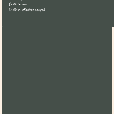
Snelle service
Snelle en efficiënte aanpak