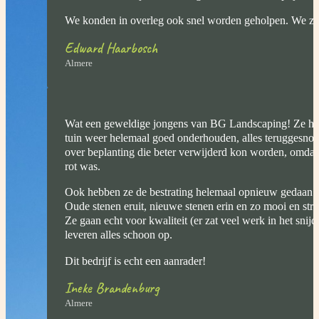
We konden in overleg ook snel worden geholpen. We zij
Edward Haarbosch
Almere
Wat een geweldige jongens van BG Landscaping! Ze he
tuin weer helemaal goed onderhouden, alles teruggesnoe
over beplanting die beter verwijderd kon worden, omdat 
rot was.
Ook hebben ze de bestrating helemaal opnieuw gedaan 
Oude stenen eruit, nieuwe stenen erin en zo mooi en str
Ze gaan echt voor kwaliteit (er zat veel werk in het snij
leveren alles schoon op.
Dit bedrijf is echt een aanrader!
Ineke Brandenburg
Almere