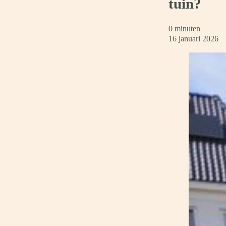
tuin?
0 minuten
16 januari 2026