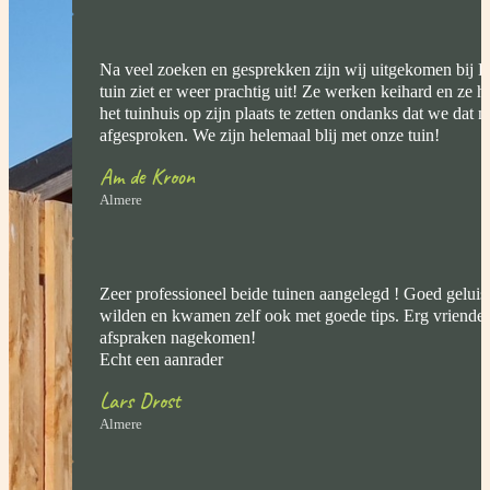
Na veel zoeken en gesprekken zijn wij uitgekomen bij
tuin ziet er weer prachtig uit! Ze werken keihard en ze 
het tuinhuis op zijn plaats te zetten ondanks dat we dat 
afgesproken. We zijn helemaal blij met onze tuin!
Am de Kroon
Almere
Zeer professioneel beide tuinen aangelegd ! Goed geluis
wilden en kwamen zelf ook met goede tips. Erg vriendelij
afspraken nagekomen!
Echt een aanrader
Lars Drost
Almere