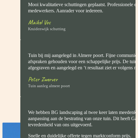
Mooi kwalitatieve schuttingen geplaatst. Professionele e
medewerkers. Aanrader voor iedereen.
Maikel Vos
Kruidenwijk schutting
Tuin bij mij aangelegd in Almere poort. Fijne communica
afspraken gehouden voor een schappelijke prijs. De tui
afgegraven en aangelegd en ‘t resultaat ziet er volgens mij
Peter Zwerver
Tuin aanleg almere poort
We hebben BG landscaping al twee keer laten meedenk
aanpassing aan de bestrating van onze tuin. Dit heeft Gab
tevredenheid van ons uitgevoerd.
Snelle en duidelijke offerte tegen marktconform prijs.