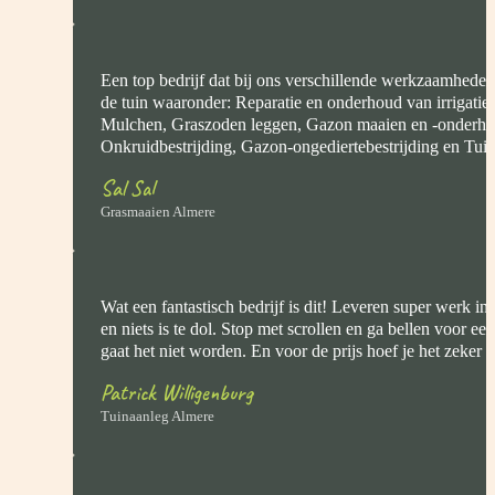
Een top bedrijf dat bij ons verschillende werkzaamheden
de tuin waaronder: Reparatie en onderhoud van irrigatie
Mulchen, Graszoden leggen, Gazon maaien en -onderho
Onkruidbestrijding, Gazon-ongediertebestrijding en Tui
Sal Sal
Grasmaaien Almere
Wat een fantastisch bedrijf is dit! Leveren super werk in
en niets is te dol. Stop met scrollen en ga bellen voor een
gaat het niet worden. En voor de prijs hoef je het zeker ni
Patrick Willigenburg
Tuinaanleg Almere