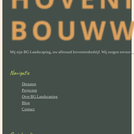
Wij zijn BG Landscaping, uw allround hoveniersbedrijf. Wij zorgen ervoor dat
Navigatie
Diensten
Projecten
Over BG Landscaping
Blog
Contact