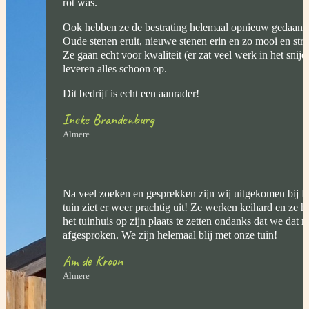
rot was.
Ook hebben ze de bestrating helemaal opnieuw gedaan 
Oude stenen eruit, nieuwe stenen erin en zo mooi en str
Ze gaan echt voor kwaliteit (er zat veel werk in het snij
leveren alles schoon op.
Dit bedrijf is echt een aanrader!
Ineke Brandenburg
Almere
Na veel zoeken en gesprekken zijn wij uitgekomen bij
tuin ziet er weer prachtig uit! Ze werken keihard en ze 
het tuinhuis op zijn plaats te zetten ondanks dat we dat 
afgesproken. We zijn helemaal blij met onze tuin!
Am de Kroon
Almere