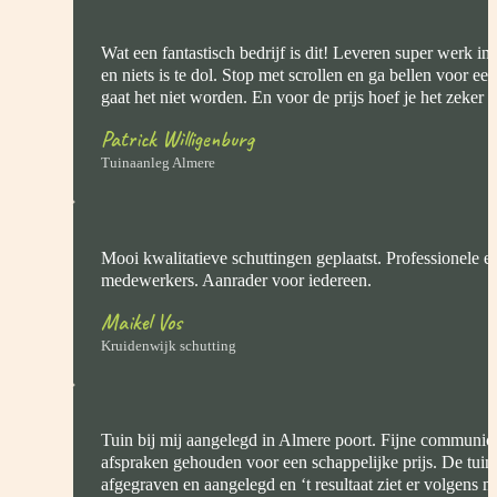
Wat een fantastisch bedrijf is dit! Leveren super werk in
en niets is te dol. Stop met scrollen en ga bellen voor een
gaat het niet worden. En voor de prijs hoef je het zeker ni
Patrick Willigenburg
Tuinaanleg Almere
Mooi kwalitatieve schuttingen geplaatst. Professionele e
medewerkers. Aanrader voor iedereen.
Maikel Vos
Kruidenwijk schutting
Tuin bij mij aangelegd in Almere poort. Fijne communica
afspraken gehouden voor een schappelijke prijs. De tui
afgegraven en aangelegd en ‘t resultaat ziet er volgens mij