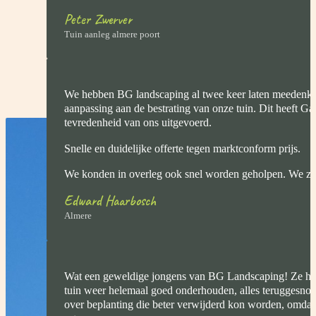
Peter Zwerver
Tuin aanleg almere poort
We hebben BG landscaping al twee keer laten meedenk
aanpassing aan de bestrating van onze tuin. Dit heeft Gab
tevredenheid van ons uitgevoerd.
Snelle en duidelijke offerte tegen marktconform prijs.
We konden in overleg ook snel worden geholpen. We zij
Edward Haarbosch
Almere
Wat een geweldige jongens van BG Landscaping! Ze he
tuin weer helemaal goed onderhouden, alles teruggesnoe
over beplanting die beter verwijderd kon worden, omdat 