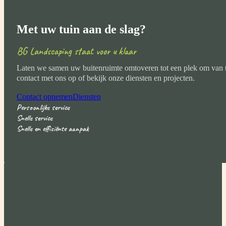
Met uw tuin aan de slag?
BG Landscaping staat voor u klaar
Laten we samen uw buitenruimte omtoveren tot een plek om van 
contact met ons op of bekijk onze diensten en projecten.
Contact opnemen
Diensten
Persoonlijke service
Snelle service
Snelle en efficiënte aanpak