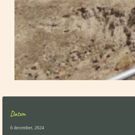
Datum
6 december, 2024