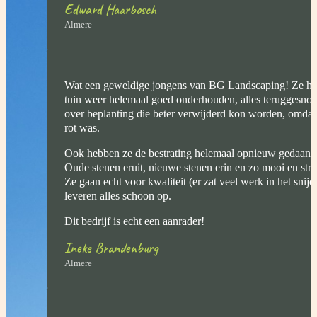
Edward Haarbosch
Almere
Wat een geweldige jongens van BG Landscaping! Ze he
tuin weer helemaal goed onderhouden, alles teruggesnoe
over beplanting die beter verwijderd kon worden, omdat 
rot was.
Ook hebben ze de bestrating helemaal opnieuw gedaan 
Oude stenen eruit, nieuwe stenen erin en zo mooi en str
Ze gaan echt voor kwaliteit (er zat veel werk in het snij
leveren alles schoon op.
Dit bedrijf is echt een aanrader!
Ineke Brandenburg
Almere