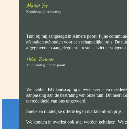
Maikel Vos
Kruidenwijk schutting
Tuin bij mij aangelegd in Almere poort. Fijne communica
afspraken gehouden voor een schappelijke prijs. De tui
afgegraven en aangelegd en ‘t resultaat ziet er volgens mij
Peter Zwerver
Tuin aanleg almere poort
We hebben BG landscaping al twee keer laten meedenk
aanpassing aan de bestrating van onze tuin. Dit heeft Gab
tevredenheid van ons uitgevoerd.
Snelle en duidelijke offerte tegen marktconform prijs.
We konden in overleg ook snel worden geholpen. We zij