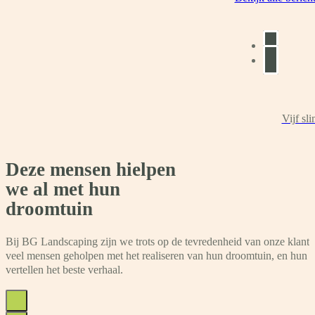
Vijf sl
Deze mensen hielpen
we al met hun
droomtuin
Bij BG Landscaping zijn we trots op de tevredenheid van onze klant
veel mensen geholpen met het realiseren van hun droomtuin, en hun 
vertellen het beste verhaal.