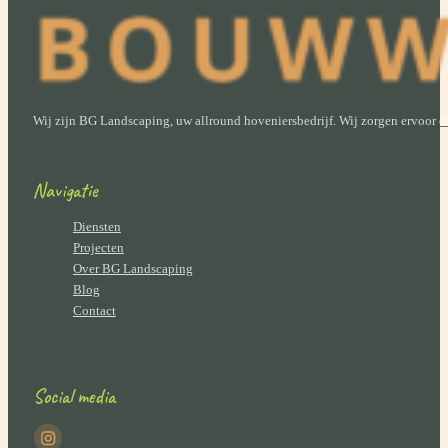
Wij zijn BG Landscaping, uw allround hoveniersbedrijf. Wij zorgen ervoor dat
Navigatie
Diensten
Projecten
Over BG Landscaping
Blog
Contact
Social media