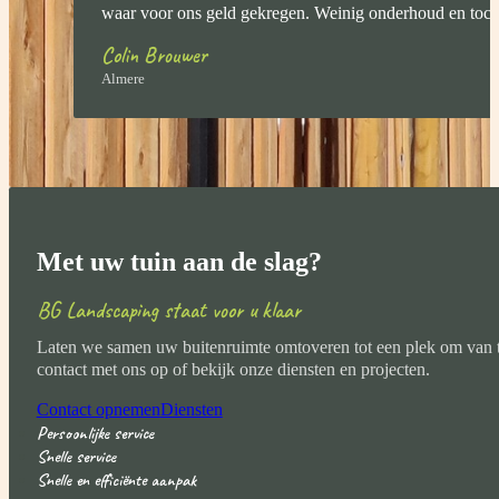
waar voor ons geld gekregen. Weinig onderhoud en toch 
Colin Brouwer
Almere
Met uw tuin aan de slag?
BG Landscaping staat voor u klaar
Laten we samen uw buitenruimte omtoveren tot een plek om van 
contact met ons op of bekijk onze diensten en projecten.
Contact opnemen
Diensten
Persoonlijke service
Snelle service
Snelle en efficiënte aanpak