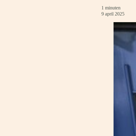
1 minuten
9 april 2025